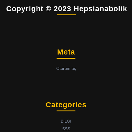
Copyright © 2023 Hepsianabolik
Meta
Oturum aç
Categories
BİLGİ
SSS