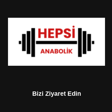
Bizi Ziyaret Edin