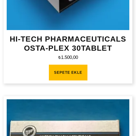
HI-TECH PHARMACEUTICALS
OSTA-PLEX 30TABLET
₺
1.500,00
SEPETE EKLE