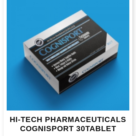
HI-TECH PHARMACEUTICALS
COGNISPORT 30TABLET