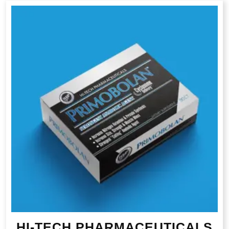
HI-TECH PHARMACEUTICALS