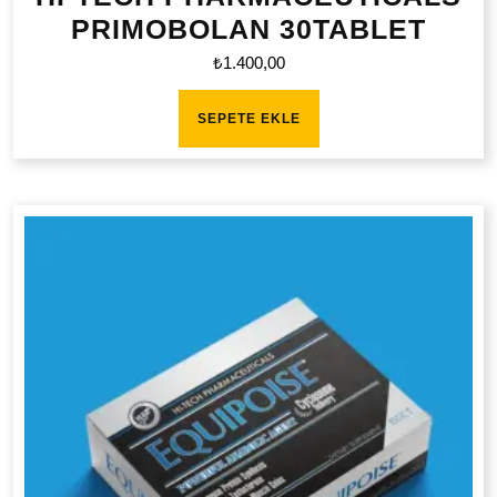
PRIMOBOLAN 30TABLET
₺
1.400,00
SEPETE EKLE