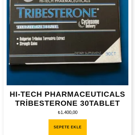
HI-TECH PHARMACEUTICALS
TRİBESTERONE 30TABLET
₺
1.400,00
SEPETE EKLE