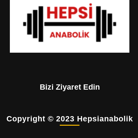
Bizi Ziyaret Edin
Copyright © 2023 Hepsianabolik