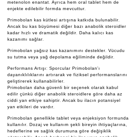
metenolon enantat. Ayrıca hem oral tablet hem de
enjekte edilebilir formda mevcuttur.
Primobolan kas kütlesi artışına katkıda bulunabilir.
Ancak bu kas büyümesi diğer bazı anabolik steroidler
kadar hızlı ve dramatik değildir. Daha kalıcı kas
kazanımı sağlar.
Primobolan yağsız kas kazanımını destekler. Vücudu
su tutma veya yağ depolama eğiliminde değildir.
Performans Artışı: Sporcular Primobolan’ı
dayanıklılıklarını artırarak ve fiziksel performanslarını
geliştirerek kullanabilirler.
Primobolan daha güvenli bir seçenek olarak kabul
edilir çünkü diğer anabolik steroidlere göre daha az
ciddi yan etkiye sahiptir. Ancak bu ilacın potansiyel
yan etkileri de vardır.
Primobolan genellikle tablet veya enjeksiyon formunda
kullanılır. Dozaj ve kullanım şekli bireyin ihtiyaçlarına,
hedeflerine ve sağlık durumuna göre değişiklik