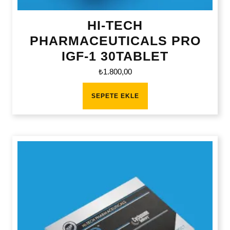
HI-TECH
PHARMACEUTICALS PRO
IGF-1 30TABLET
₺
1.800,00
SEPETE EKLE