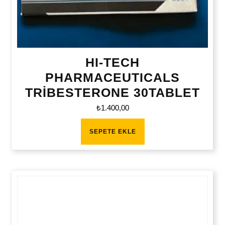
HI-TECH
PHARMACEUTICALS
TRİBESTERONE 30TABLET
₺
1.400,00
SEPETE EKLE