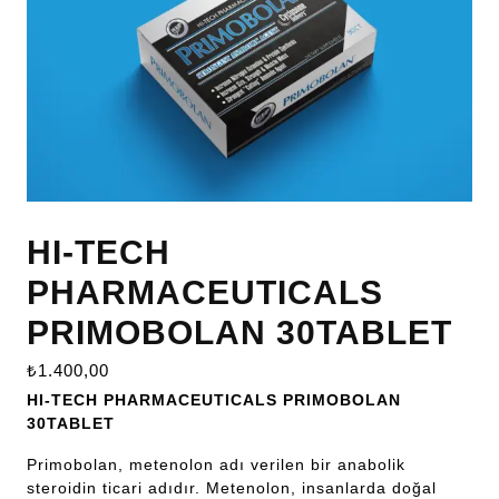
HI-TECH
PHARMACEUTICALS
PRIMOBOLAN 30TABLET
₺
1.400,00
HI-TECH PHARMACEUTICALS PRIMOBOLAN
30TABLET
Primobolan, metenolon adı verilen bir anabolik
steroidin ticari adıdır. Metenolon, insanlarda doğal