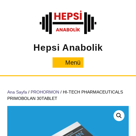
İçeriğe
geç
Hepsi Anabolik
Menü
Menü
Ana Sayfa
/
PROHORMON
/ HI-TECH PHARMACEUTICALS
PRIMOBOLAN 30TABLET