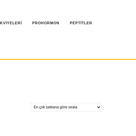
AKVİYELERİ
PROHORMON
PEPTİTLER