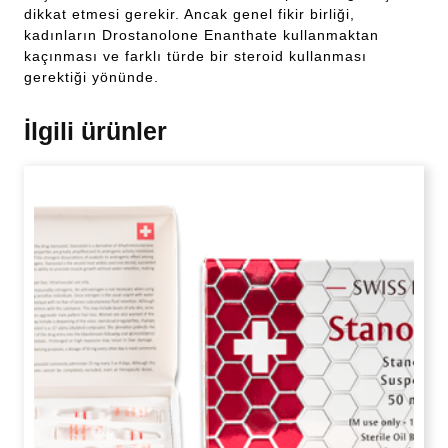
dikkat etmesi gerekir. Ancak genel fikir birliği,
kadınların Drostanolone Enanthate kullanmaktan
kaçınması ve farklı türde bir steroid kullanması
gerektiği yönünde.
İlgili ürünler