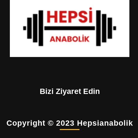
Bizi Ziyaret Edin
Copyright © 2023 Hepsianabolik