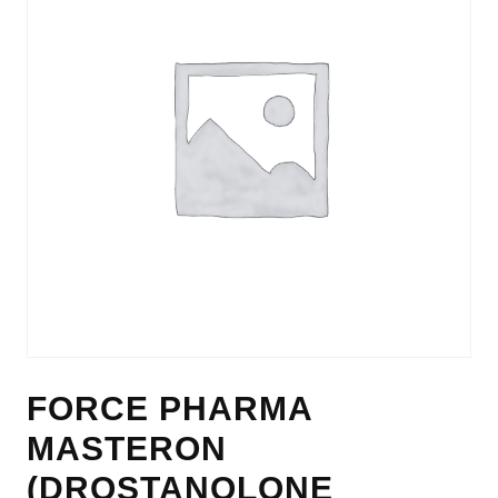
FORCE PHARMA
MASTERON
(DROSTANOLONE