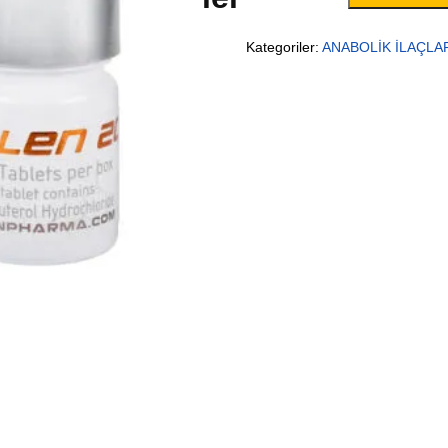
Kategoriler:
ANABOLİK İLAÇLA