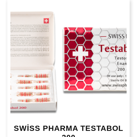
SWİSS PHARMA TESTABOL