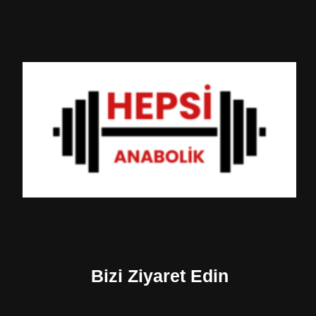
Bizi Ziyaret Edin