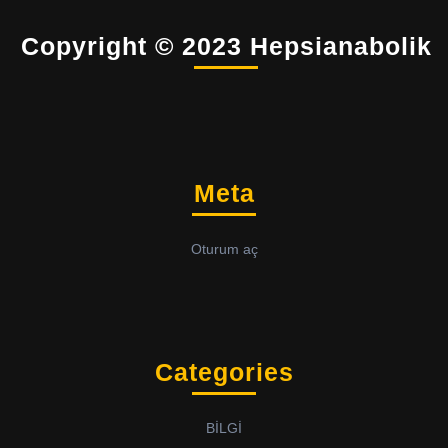
Copyright © 2023 Hepsianabolik
Meta
Oturum aç
Categories
BİLGİ