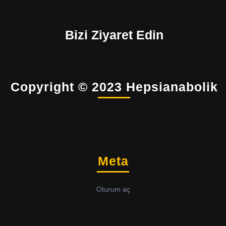
Bizi Ziyaret Edin
Copyright © 2023 Hepsianabolik
Meta
Oturum aç