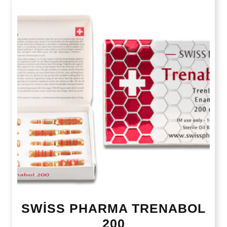
SWİSS PHARMA TRENABOL
200