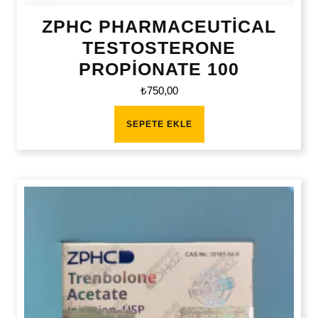
ZPHC PHARMACEUTİCAL
TESTOSTERONE
PROPİONATE 100
₺
750,00
SEPETE EKLE