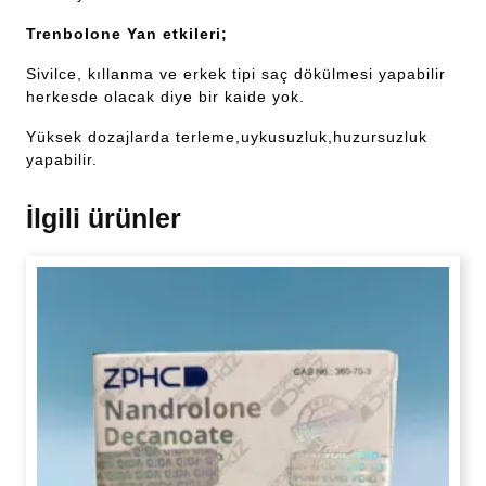
Trenbolone Yan etkileri;
Sivilce, kıllanma ve erkek tipi saç dökülmesi yapabilir
herkesde olacak diye bir kaide yok.
Yüksek dozajlarda terleme,uykusuzluk,huzursuzluk
yapabilir.
İlgili ürünler