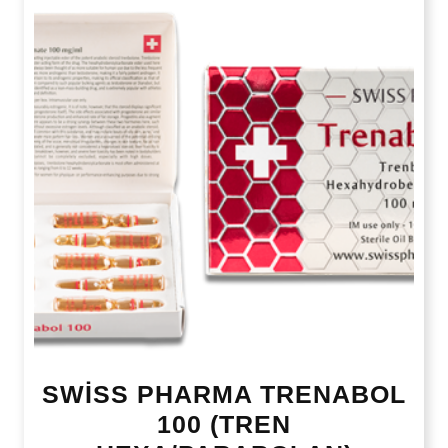
SWİSS PHARMA TRENABOL
100 (TREN