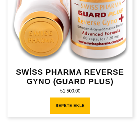
SWİSS PHARMA REVERSE
GYNO (GUARD PLUS)
₺
1.500,00
SEPETE EKLE