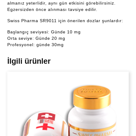
almanız yeterlidir, aynı gün etkisini görebilirsiniz.
Egzersizden önce alınması tavsiye edilir.
Swiss Pharma SR9011 için önerilen dozlar şunlardır:
Başlangıç seviyesi: Günde 10 mg
Orta seviye: Günde 20 mg
Profesyonel: günde 30mg
İlgili ürünler