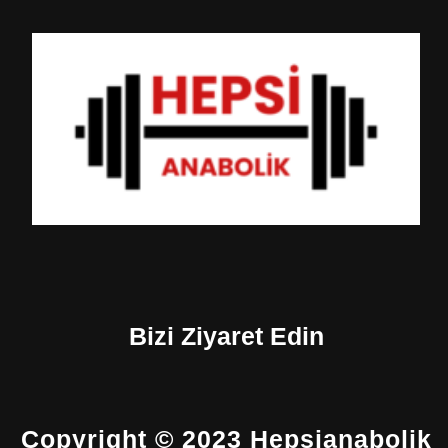
Bizi Ziyaret Edin
Copyright © 2023 Hepsianabolik