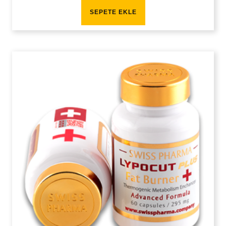
SEPETE EKLE