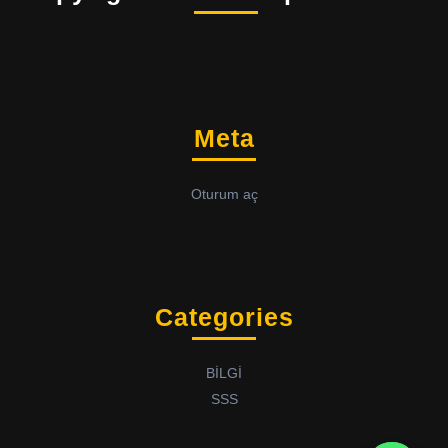
Meta
Oturum aç
Categories
BİLGİ
SSS