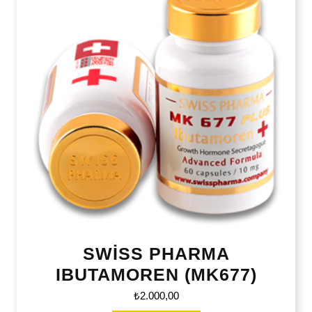
SWİSS PHARMA
IBUTAMOREN (MK677)
₺
2.000,00