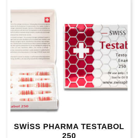
SWİSS PHARMA TESTABOL
250