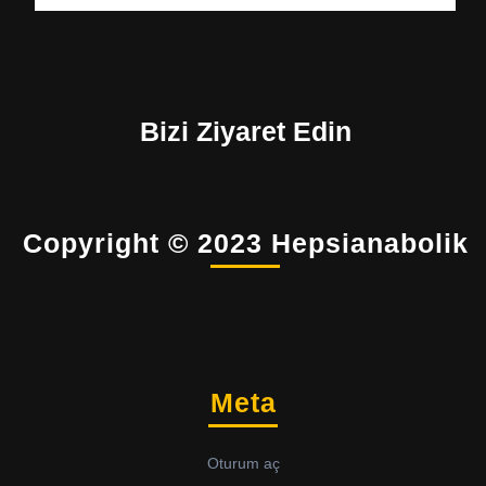
Bizi Ziyaret Edin
Copyright © 2023 Hepsianabolik
Meta
Oturum aç