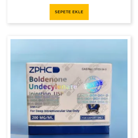
SEPETE EKLE