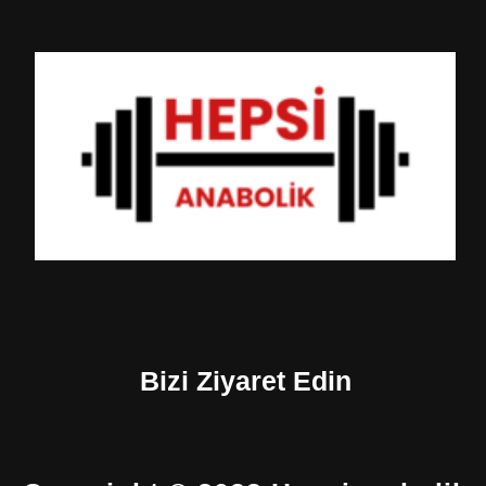
Bizi Ziyaret Edin