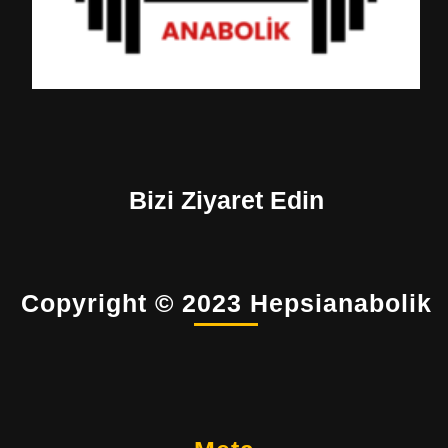
Bizi Ziyaret Edin
Copyright © 2023 Hepsianabolik