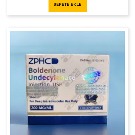
SEPETE EKLE