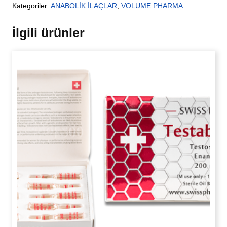
Kategoriler:
ANABOLİK İLAÇLAR
,
VOLUME PHARMA
İlgili ürünler