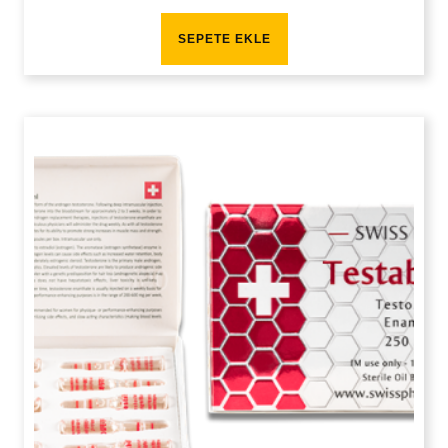
SEPETE EKLE