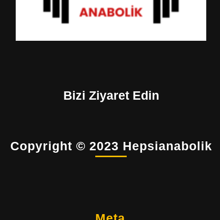
Bizi Ziyaret Edin
Copyright © 2023 Hepsianabolik
Meta