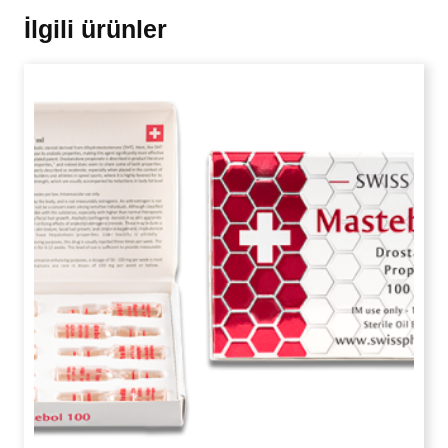
İlgili ürünler