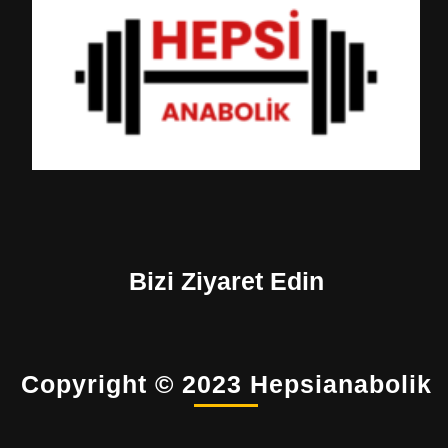
Bizi Ziyaret Edin
Copyright © 2023 Hepsianabolik