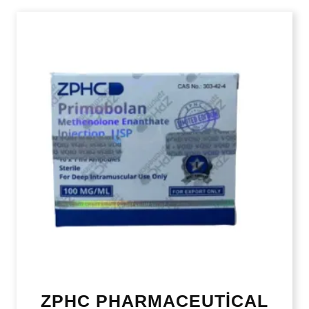
ZPHC PHARMACEUTİCAL