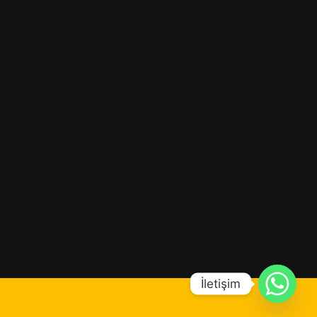
İletişim