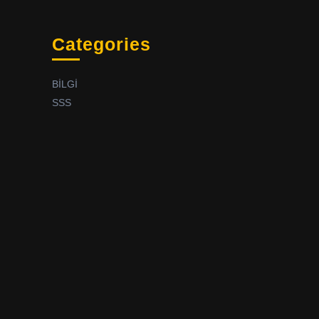
Categories
BİLGİ
SSS