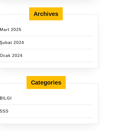
Archives
Mart 2025
Şubat 2024
Ocak 2024
Categories
BİLGİ
SSS