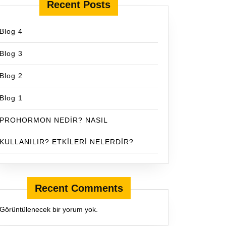
Recent Posts
Blog 4
Blog 3
Blog 2
Blog 1
PROHORMON NEDİR? NASIL
KULLANILIR? ETKİLERİ NELERDİR?
Recent Comments
Görüntülenecek bir yorum yok.