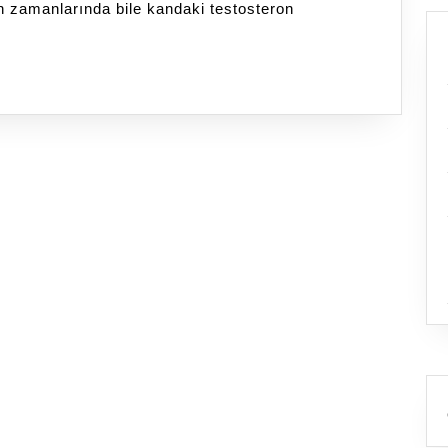
n zamanlarında bile kandaki testosteron