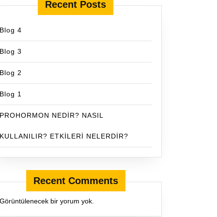
Recent Posts
Blog 4
Blog 3
Blog 2
Blog 1
PROHORMON NEDİR? NASIL
KULLANILIR? ETKİLERİ NELERDİR?
Recent Comments
Görüntülenecek bir yorum yok.