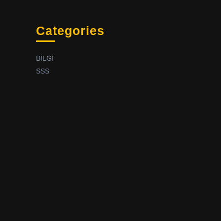
Categories
BİLGİ
SSS