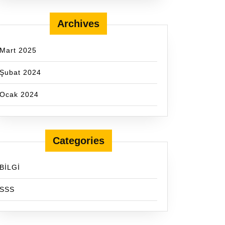
Archives
Mart 2025
Şubat 2024
Ocak 2024
Categories
BİLGİ
SSS