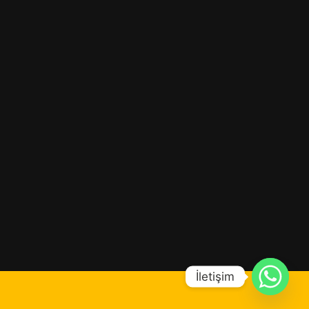
İletişim