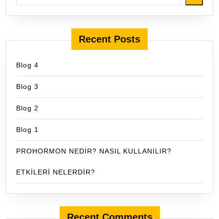
Recent Posts
Blog 4
Blog 3
Blog 2
Blog 1
PROHORMON NEDİR? NASIL KULLANILIR?
ETKİLERİ NELERDİR?
Recent Comments