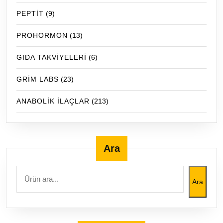
PEPTİT
(9)
PROHORMON
(13)
GIDA TAKVİYELERİ
(6)
GRİM LABS
(23)
ANABOLİK İLAÇLAR
(213)
Ara
Ara