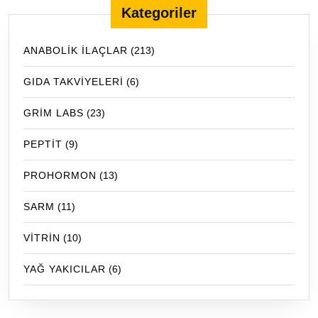
Kategoriler
ANABOLİK İLAÇLAR
(213)
GIDA TAKVİYELERİ
(6)
GRİM LABS
(23)
PEPTİT
(9)
PROHORMON
(13)
SARM
(11)
VİTRİN
(10)
YAĞ YAKICILAR
(6)