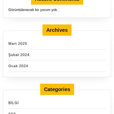
Görüntülenecek bir yorum yok.
Archives
Mart 2025
Şubat 2024
Ocak 2024
Categories
BİLGİ