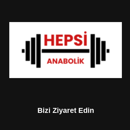
Bizi Ziyaret Edin