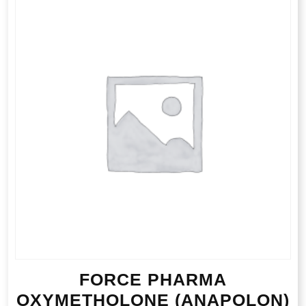
FORCE PHARMA
OXYMETHOLONE (ANAPOLON)