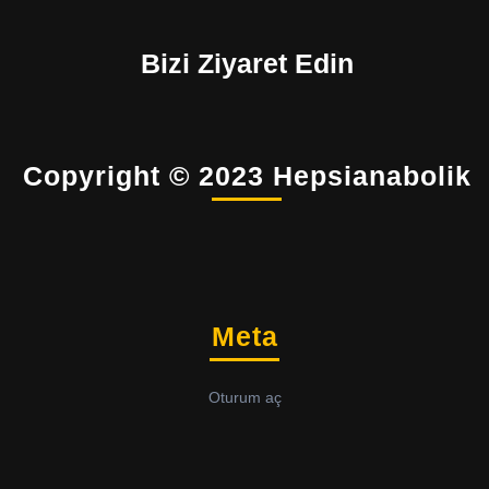
Bizi Ziyaret Edin
Copyright © 2023 Hepsianabolik
Meta
Oturum aç