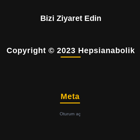
Bizi Ziyaret Edin
Copyright © 2023 Hepsianabolik
Meta
Oturum aç