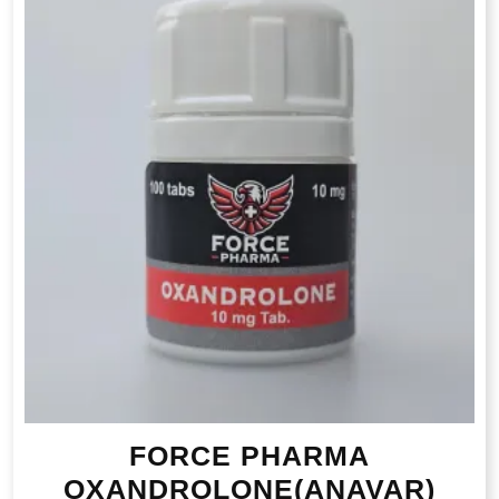
FORCE PHARMA
OXANDROLONE(ANAVAR)