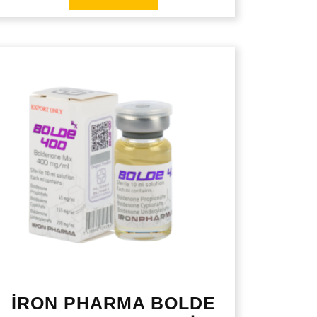
İRON PHARMA BOLDE