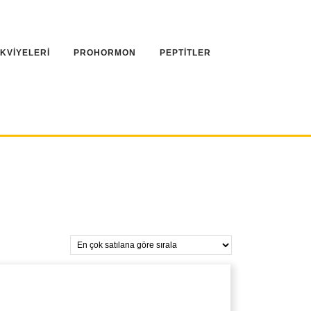
AKVİYELERİ
PROHORMON
PEPTİTLER