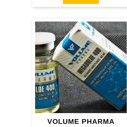
VOLUME PHARMA