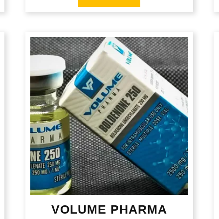
VOLUME PHARMA