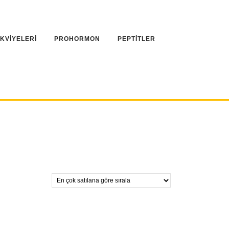
AKVİYELERİ
PROHORMON
PEPTİTLER