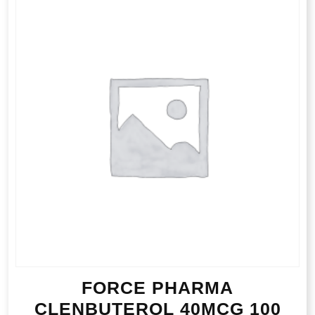
FORCE PHARMA
CLENBUTEROL 40MCG 100