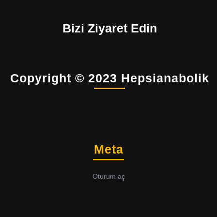
Bizi Ziyaret Edin
Copyright © 2023 Hepsianabolik
Meta
Oturum aç