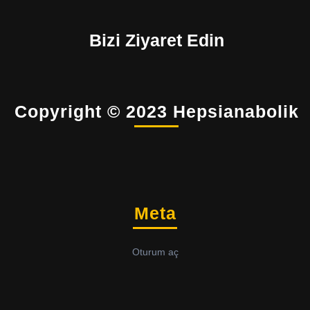
Bizi Ziyaret Edin
Copyright © 2023 Hepsianabolik
Meta
Oturum aç