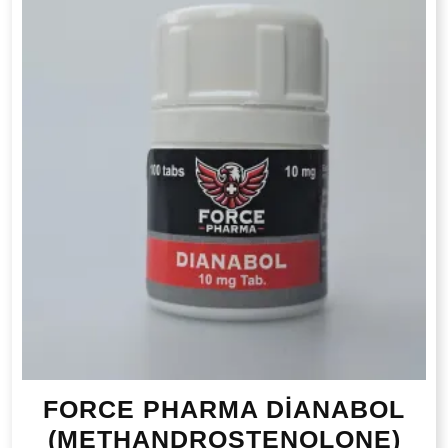
FORCE PHARMA DİANABOL
(METHANDROSTENOLONE)