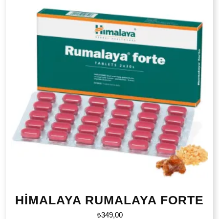
HİMALAYA RUMALAYA FORTE
₺
349,00