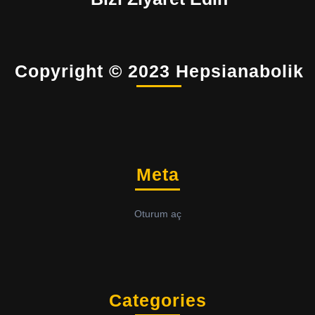
Copyright © 2023 Hepsianabolik
Meta
Oturum aç
Categories