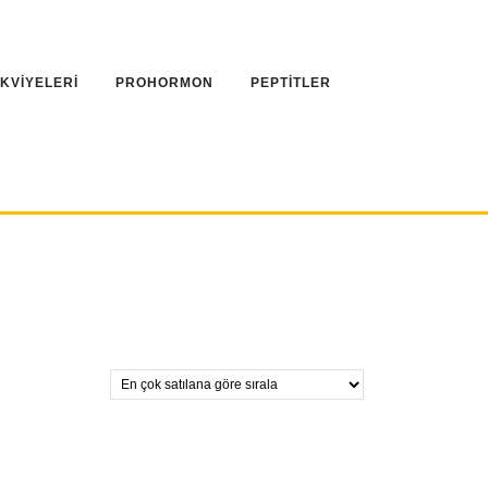
AKVİYELERİ
PROHORMON
PEPTİTLER