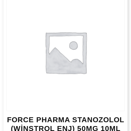
FORCE PHARMA STANOZOLOL
(WİNSTROL ENJ) 50MG 10ML