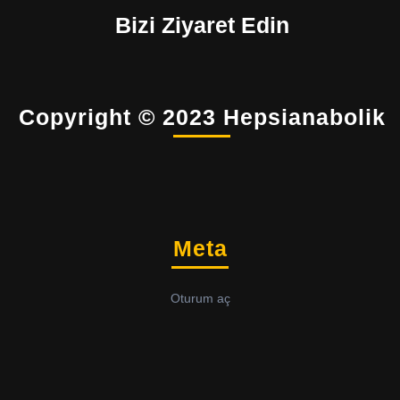
Bizi Ziyaret Edin
Copyright © 2023 Hepsianabolik
Meta
Oturum aç