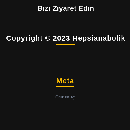
Bizi Ziyaret Edin
Copyright © 2023 Hepsianabolik
Meta
Oturum aç