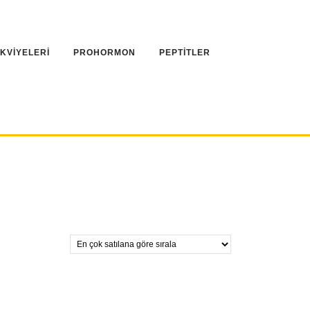
AKVİYELERİ
PROHORMON
PEPTİTLER