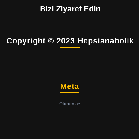
Bizi Ziyaret Edin
Copyright © 2023 Hepsianabolik
Meta
Oturum aç