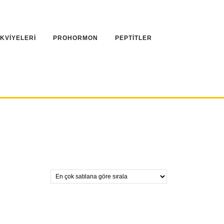
AKVİYELERİ
PROHORMON
PEPTİTLER