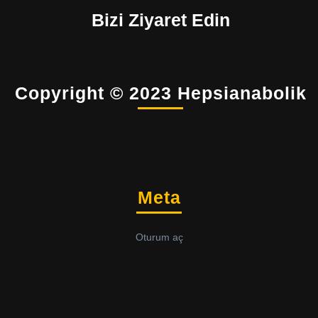
Bizi Ziyaret Edin
Copyright © 2023 Hepsianabolik
Meta
Oturum aç