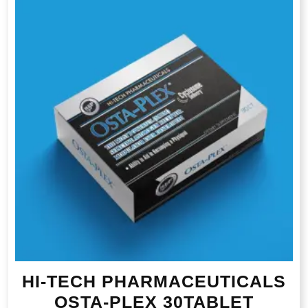
HI-TECH PHARMACEUTICALS
OSTA-PLEX 30TABLET