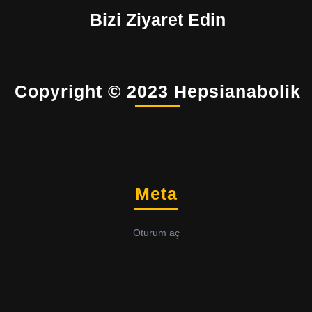
Bizi Ziyaret Edin
Copyright © 2023 Hepsianabolik
Meta
Oturum aç