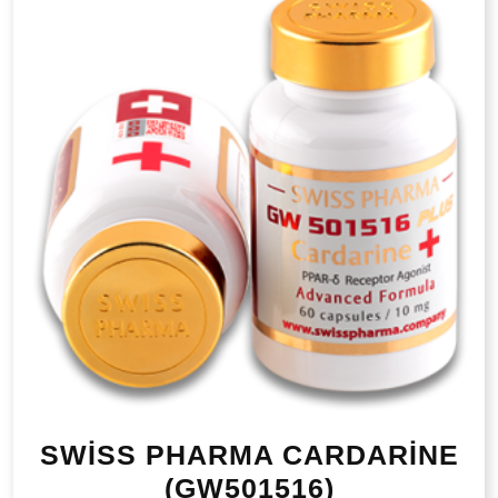
SWİSS PHARMA CARDARİNE
(GW501516)