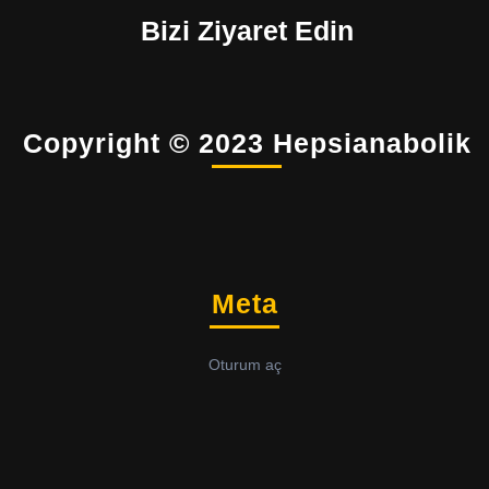
Bizi Ziyaret Edin
Copyright © 2023 Hepsianabolik
Meta
Oturum aç