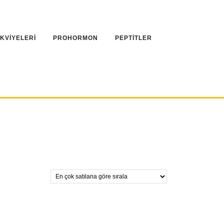
AKVİYELERİ
PROHORMON
PEPTİTLER