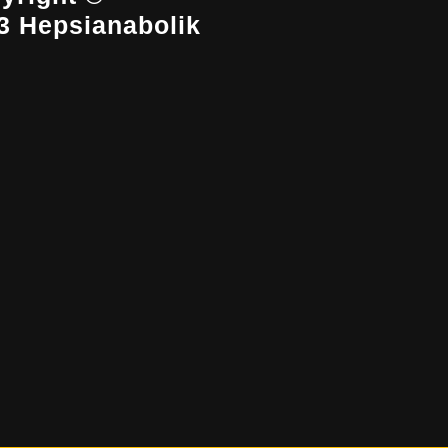
3 Hepsianabolik