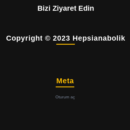
Bizi Ziyaret Edin
Copyright © 2023 Hepsianabolik
Meta
Oturum aç