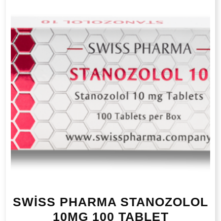
SWİSS PHARMA STANOZOLOL
10MG 100 TABLET