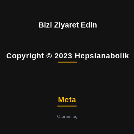
Bizi Ziyaret Edin
Copyright © 2023 Hepsianabolik
Meta
Oturum aç