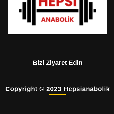
Bizi Ziyaret Edin
Copyright © 2023 Hepsianabolik