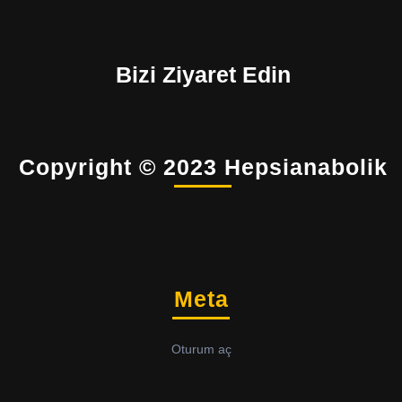
Bizi Ziyaret Edin
Copyright © 2023 Hepsianabolik
Meta
Oturum aç