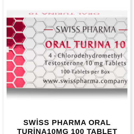
SWİSS PHARMA ORAL
TURİNA10MG 100 TABLET