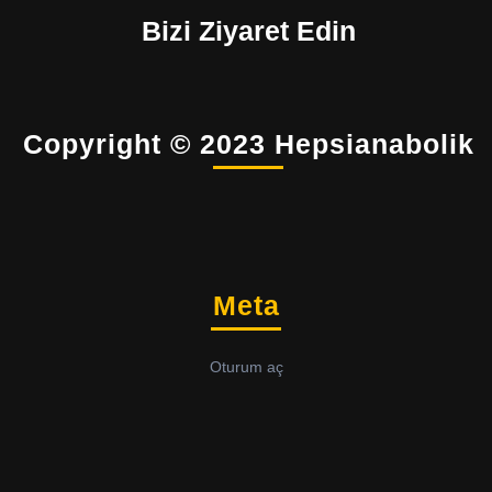
Bizi Ziyaret Edin
Copyright © 2023 Hepsianabolik
Meta
Oturum aç