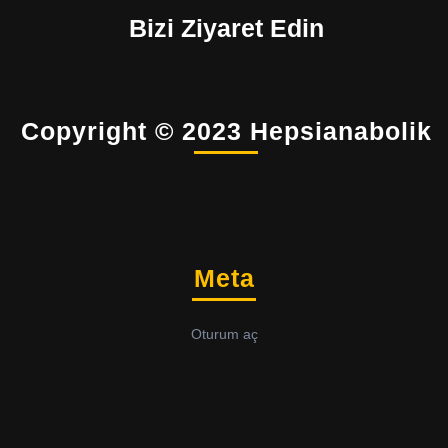
Bizi Ziyaret Edin
Copyright © 2023 Hepsianabolik
Meta
Oturum aç