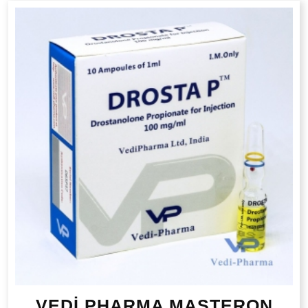
VEDİ PHARMA MASTERON