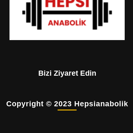
Bizi Ziyaret Edin
Copyright © 2023 Hepsianabolik