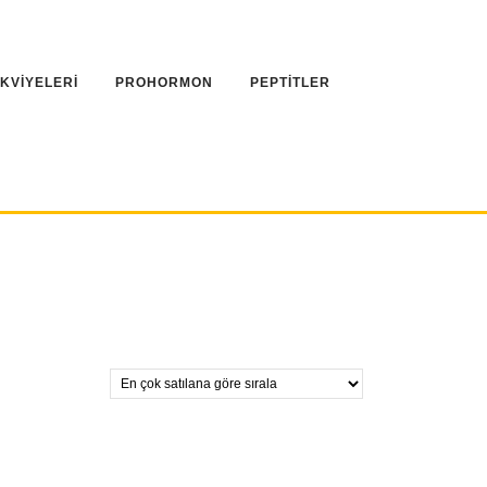
AKVİYELERİ
PROHORMON
PEPTİTLER