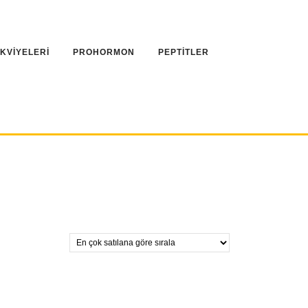
AKVİYELERİ
PROHORMON
PEPTİTLER