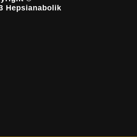
3 Hepsianabolik