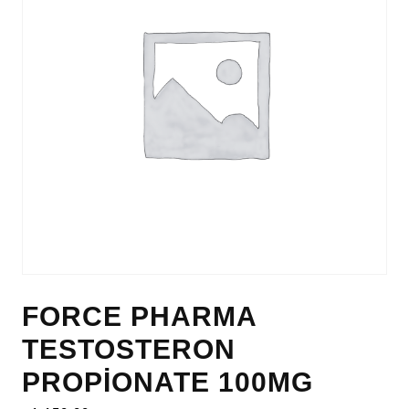
FORCE PHARMA
TESTOSTERON
PROPİONATE 100MG