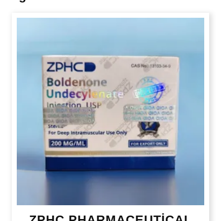
ZPHC PHARMACEUTİCAL