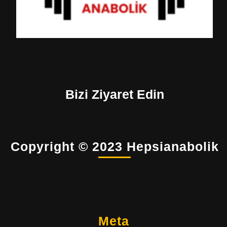
Bizi Ziyaret Edin
Copyright © 2023 Hepsianabolik
Meta