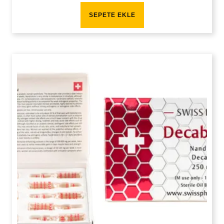
SEPETE EKLE