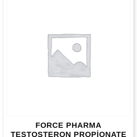
FORCE PHARMA
TESTOSTERON PROPİONATE