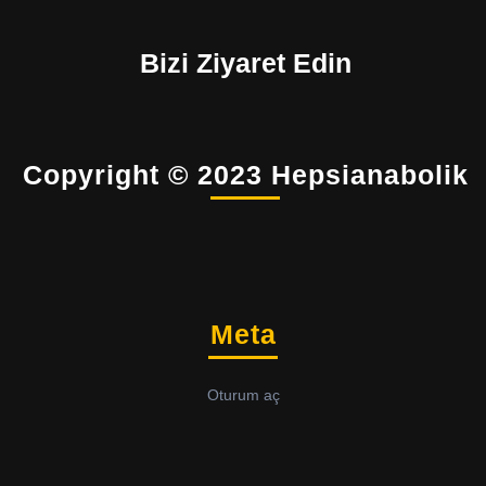
Bizi Ziyaret Edin
Copyright © 2023 Hepsianabolik
Meta
Oturum aç