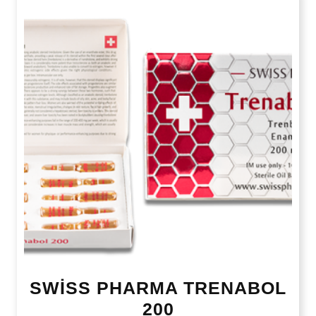
SWİSS PHARMA TRENABOL
200