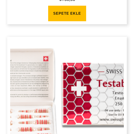
SEPETE EKLE