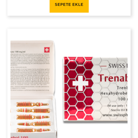
SEPETE EKLE