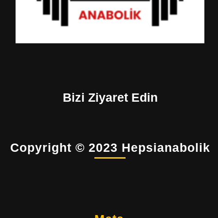
Bizi Ziyaret Edin
Copyright © 2023 Hepsianabolik