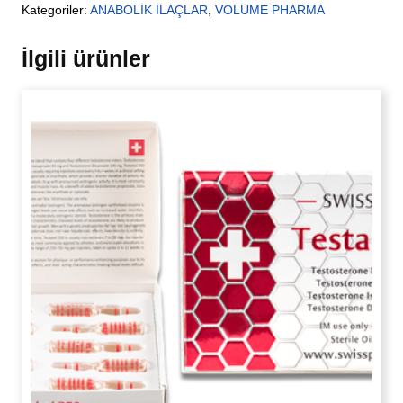
Kategoriler:
ANABOLİK İLAÇLAR
,
VOLUME PHARMA
İlgili ürünler